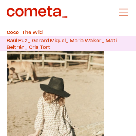
The Wild
Coco_
Raúl Ruz_ Gerard Miquel_ Maria Walker_ Mati
Beltrán_ Cris Tort