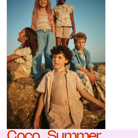
Coco_Summer