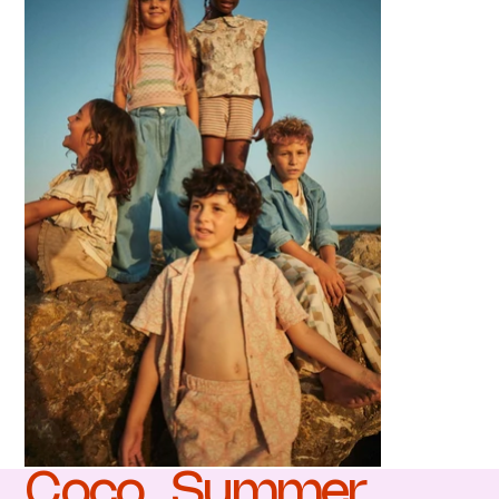
Coco_Summer